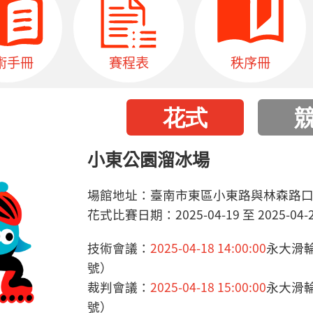
術手冊
賽程表
秩序冊
小東公園溜冰場
場館地址：臺南市東區小東路與林森路
花式比賽日期：2025-04-19 至 2025-04-
技術會議：
2025-04-18 14:00:00
永大滑
號）
裁判會議：
2025-04-18 15:00:00
永大滑
號）