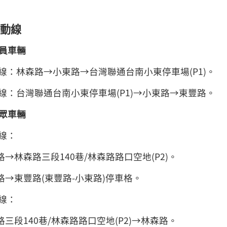
動線
員車輛
線：林森路→小東路→台灣聯通台南小東停車場(P1)。
線：台灣聯通台南小東停車場(P1)→小東路→東豐路。
眾車輛
線：
路→林森路三段140巷/林森路路口空地(P2)。
森路→東豐路(東豐路-小東路)停車格。
線：
路三段140巷/林森路路口空地(P2)→林森路。