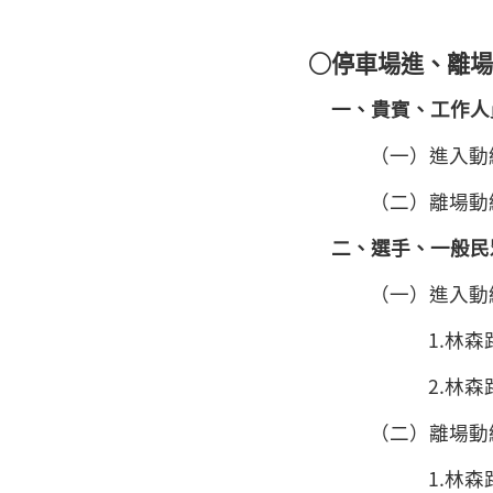
○停車場進、離場
一、貴賓、工作人
（一）進入動
（二）離場動
二、選手、一般民
（一）進入動
1.林森
2.林
（二）離場動
1.林森