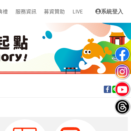
典禮
服務資訊
募資贊助
LIVE
系統登入