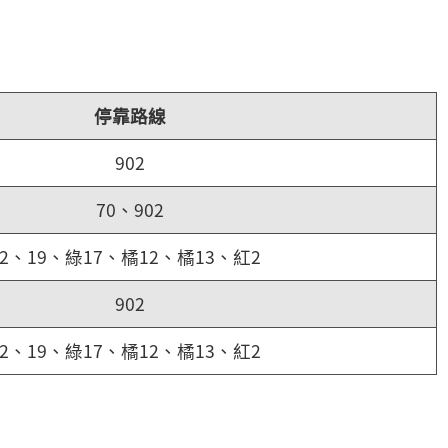
停靠路線
902
70、902
2、19、綠17、橘12、橘13、紅2
902
2、19、綠17、橘12、橘13、紅2