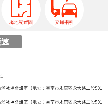
場地配置圖
交通指引
口
21
輪溜冰場會議室（地址：臺南市永康區永大路二段501
輪溜冰場會議室（地址：臺南市永康區永大路二段501