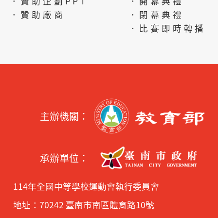
．贊助企劃PPT
．開幕典禮
．贊助廠商
．閉幕典禮
．比賽即時轉播
主辦機關：
承辦單位：
114年全國中等學校運動會執行委員會
地址：70242 臺南市南區體育路10號