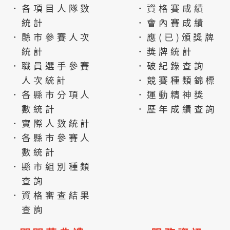
．各項目人隊數
．資格賽成績
統計
．會內賽成績
．縣市參賽人次
．應(已)頒獎牌
統計
．獎牌統計
．職員選手參賽
．破紀錄查詢
人次統計
．競賽種類錦標
．各縣市分項人
．運動精神獎
數統計
．歷年成績查詢
．實際人數統計
．各縣市參賽人
數統計
．縣市組別種類
查詢
．資格審查結果
查詢