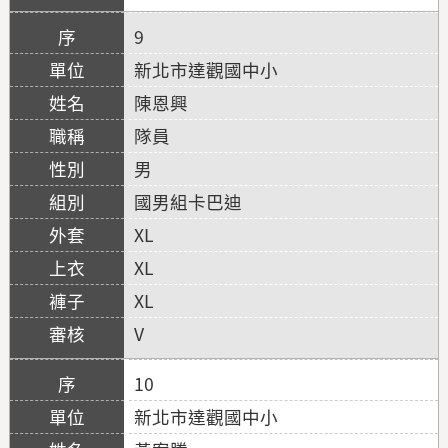
9
新北市達觀國中小
陳恩興
隊員
男
國男組卡巴迪
XL
XL
XL
V
10
新北市達觀國中小