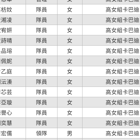
蔡枋妏
隊員
女
高女組卡巴迪
黃湘凌
隊員
女
高女組卡巴迪
歐宥妍
隊員
女
高女組卡巴迪
黃詩晴
隊員
女
高女組卡巴迪
吳品瑢
隊員
女
高女組卡巴迪
周佩妮
隊員
女
高女組卡巴迪
曾乙庭
隊員
女
高女組卡巴迪
劉沄溱
隊員
女
高女組卡巴迪
李芯芸
隊員
女
高女組卡巴迪
李亞璇
隊員
女
高女組卡巴迪
陳譽心
隊員
女
高女組卡巴迪
劉奕慧
隊員
女
高女組卡巴迪
唐宏儒
領隊
男
高女組卡巴迪