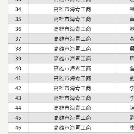
34
高雄市海青工商
35
高雄市海青工商
36
高雄市海青工商
37
高雄市海青工商
38
高雄市海青工商
39
高雄市海青工商
40
高雄市海青工商
41
高雄市海青工商
42
高雄市海青工商
43
高雄市海青工商
44
高雄市海青工商
45
高雄市海青工商
46
高雄市海青工商