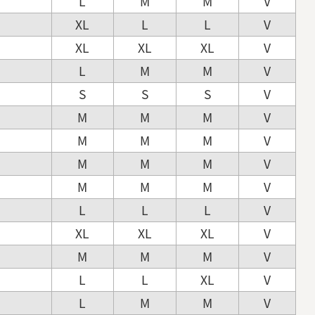
L
M
M
V
XL
L
L
V
XL
XL
XL
V
L
M
M
V
S
S
S
V
M
M
M
V
M
M
M
V
M
M
M
V
M
M
M
V
L
L
L
V
XL
XL
XL
V
M
M
M
V
L
L
XL
V
L
M
M
V