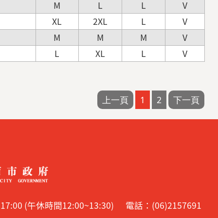
M
L
L
V
XL
2XL
L
V
M
M
M
V
L
XL
L
V
00 (午休時間12:00~13:30)
電話：(06)2157691