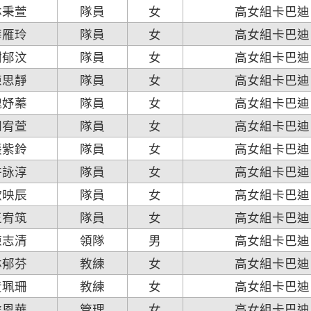
林秉萱
隊員
女
高女組卡巴迪
薛雁玲
隊員
女
高女組卡巴迪
謝郁汶
隊員
女
高女組卡巴迪
陳思靜
隊員
女
高女組卡巴迪
魏妤蓁
隊員
女
高女組卡巴迪
胡宥萱
隊員
女
高女組卡巴迪
張紫鈴
隊員
女
高女組卡巴迪
許詠淳
隊員
女
高女組卡巴迪
歐映辰
隊員
女
高女組卡巴迪
王宥筑
隊員
女
高女組卡巴迪
陳志清
領隊
男
高女組卡巴迪
林郁芬
教練
女
高女組卡巴迪
黃珮珊
教練
女
高女組卡巴迪
詹恩華
管理
女
高女組卡巴迪