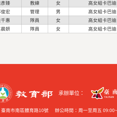
陳彥臻
教練
女
高女組卡巴迪
郭俊宏
管理
男
高女組卡巴迪
洪千惠
隊員
女
高女組卡巴迪
蔡晨妍
隊員
女
高女組卡巴迪
承辦單位：
2 臺南市南區體育路10號
辦公時間：周一至周五 09:00~17: