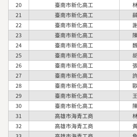
20
臺南市新化高工
21
臺南市新化高工
22
臺南市新化高工
23
臺南市新化高工
24
臺南市新化高工
25
臺南市新化高工
26
臺南市新化高工
27
臺南市新化高工
28
臺南市新化高工
29
臺南市新化高工
30
臺南市新化高工
31
高雄市海青工商
32
高雄市海青工商
33
高雄市海青工商