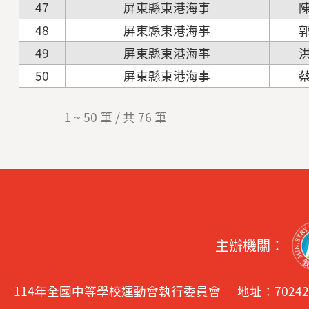
47
屏東縣東港海事
48
屏東縣東港海事
49
屏東縣東港海事
50
屏東縣東港海事
1 ~ 50 筆 / 共 76 筆
主辦機關：
114年全國中等學校運動會執行委員會
地址：7024