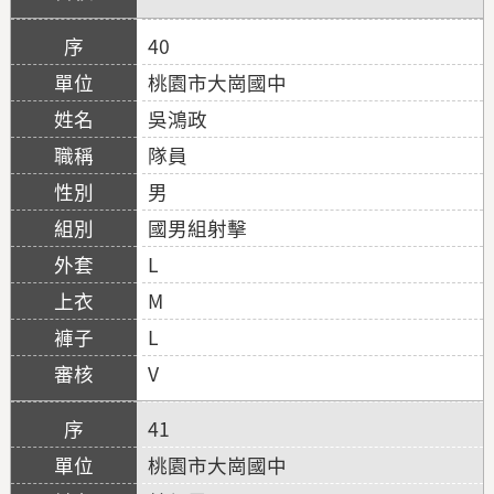
40
桃園市大崗國中
吳鴻政
隊員
男
國男組射擊
L
M
L
V
41
桃園市大崗國中