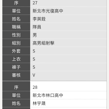
27
新北市光復高中
李英銓
隊員
男
高男組射擊
S
S
S
V
28
新北市林口高中
林宇晟