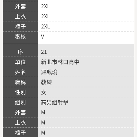
2XL
2XL
2XL
V
21
新北市林口高中
羅珮瑜
教練
女
高男組射擊
M
M
M