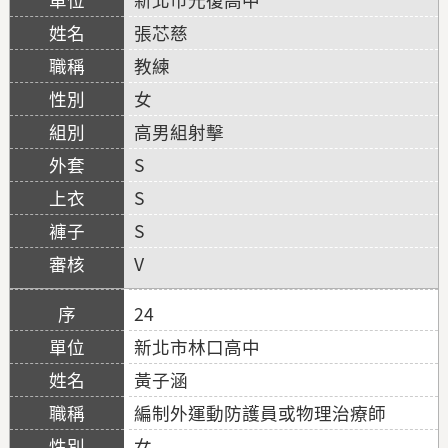
張芯慈
教練
女
高男組射擊
S
S
S
V
24
新北市林口高中
黃子涵
編制外運動防護員或物理治療師
女