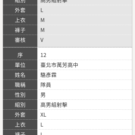
L
M
M
V
12
臺北市萬芳高中
駱彥霖
隊員
男
高男組射擊
XL
L
L