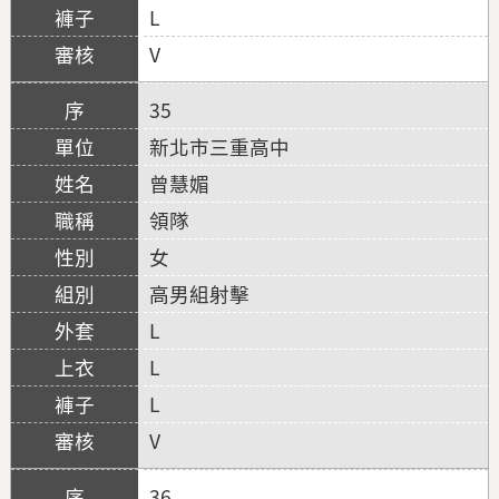
L
V
35
新北市三重高中
曾慧媚
領隊
女
高男組射擊
L
L
L
V
36