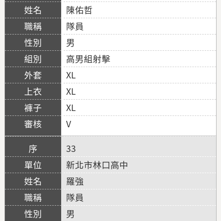
陳佑哲
隊員
男
高男組射擊
XL
XL
XL
V
33
新北市林口高中
羅強
隊員
男