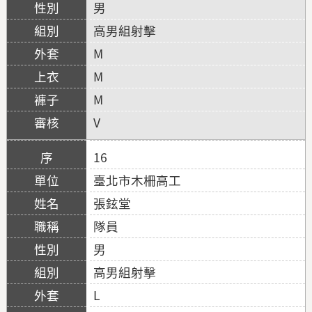
男
高男組射擊
M
M
M
V
16
臺北市木柵高工
張鉉堂
隊員
男
高男組射擊
L