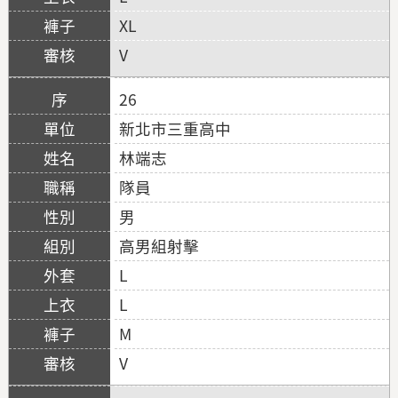
XL
V
26
新北市三重高中
林端志
隊員
男
高男組射擊
L
L
M
V