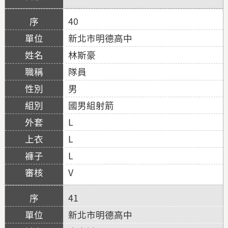
40
新北市明德高中
林斯豪
隊員
男
國男組射箭
L
L
L
V
41
新北市明德高中