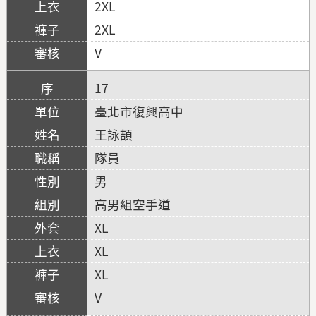
2XL
2XL
V
17
臺北市復興高中
王詠頡
隊員
男
高男組空手道
XL
XL
XL
V