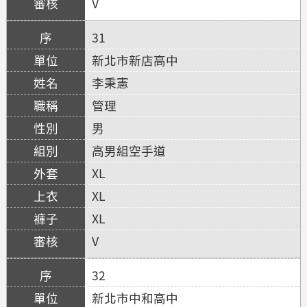
V
31
新北市新店高中
李秉憲
管理
男
高男組空手道
XL
XL
XL
V
32
新北市中和高中