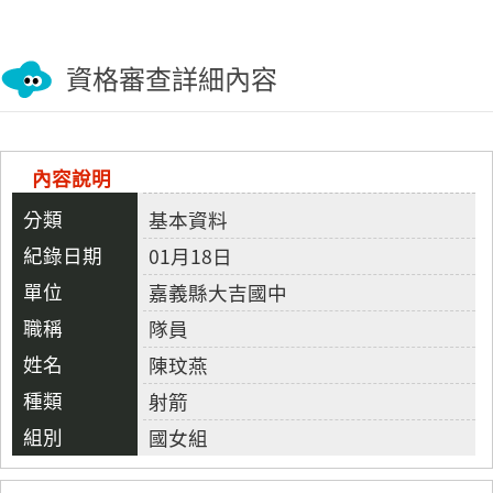
資格審查詳細內容
內容說明
基本資料
01月18日
嘉義縣大吉國中
隊員
陳玟燕
射箭
國女組