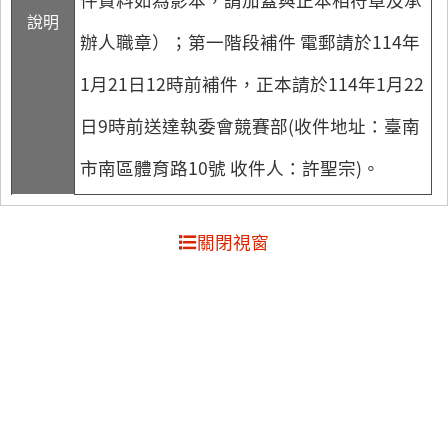
說明
辦人職章）；第一階段補件 電郵請於114年
1月21日12時前補件，正本請於114年1月22
日9時前送達執委會競賽部(收件地址：臺南
市南區體育路10號 收件人：許聖宗)。
關閉視窗