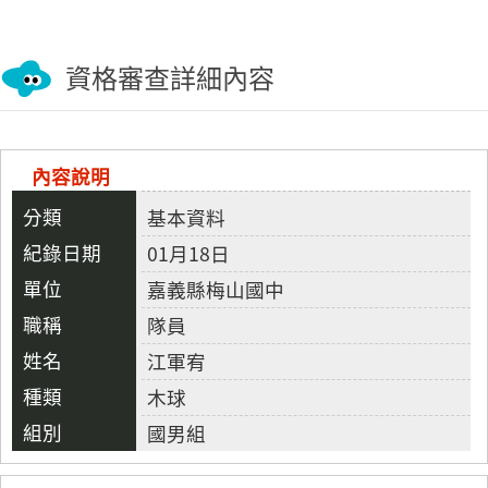
資格審查詳細內容
內容說明
基本資料
01月18日
嘉義縣梅山國中
隊員
江軍宥
木球
國男組