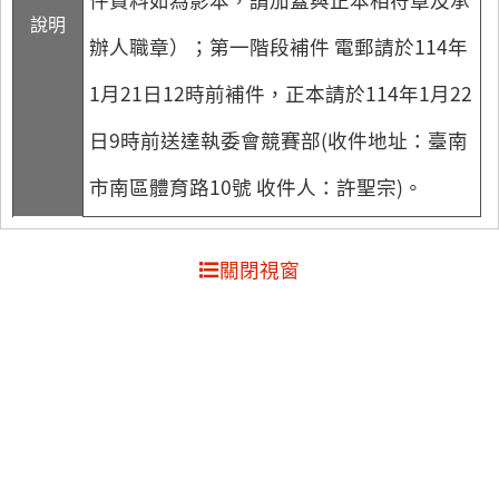
說明
辦人職章）；第一階段補件 電郵請於114年
1月21日12時前補件，正本請於114年1月22
日9時前送達執委會競賽部(收件地址：臺南
市南區體育路10號 收件人：許聖宗)。
關閉視窗