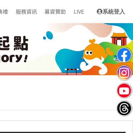
典禮
服務資訊
募資贊助
LIVE
系統登入