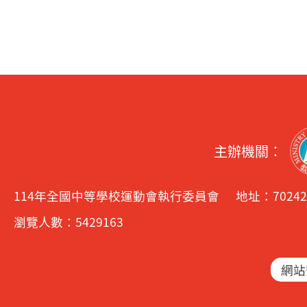
主辦機關：
114年全國中等學校運動會執行委員會
地址：7024
瀏覽人數：5429163
網站