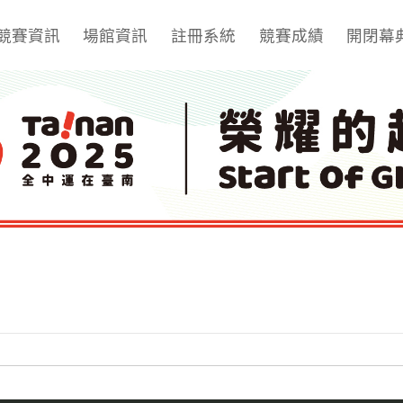
競賽資訊
場館資訊
註冊系統
競賽成績
開閉幕