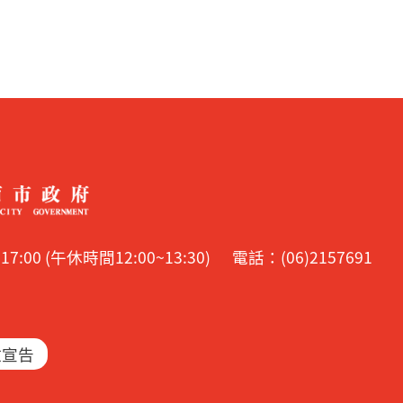
00 (午休時間12:00~13:30)
電話：(06)2157691
放宣告