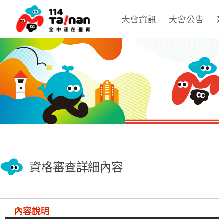
大會資訊
大會公告
資格審查詳細內容
內容說明