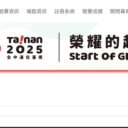
競賽資訊
場館資訊
註冊系統
競賽成績
開閉幕