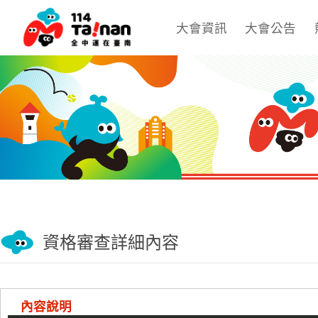
大會資訊
大會公告
資格審查詳細內容
內容說明