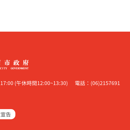
00 (午休時間12:00~13:30)
電話：(06)2157691
放宣告