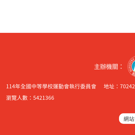
主辦機關：
114年全國中等學校運動會執行委員會
地址：7024
瀏覽人數：5421366
網站