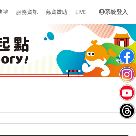
典禮
服務資訊
募資贊助
LIVE
系統登入