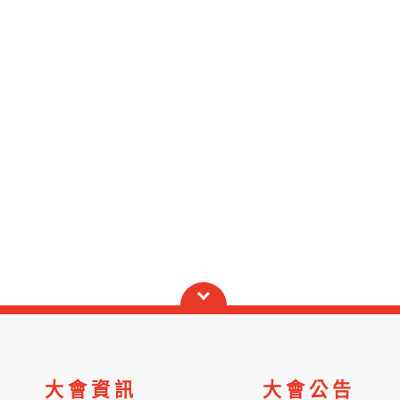
大會資訊
大會公告