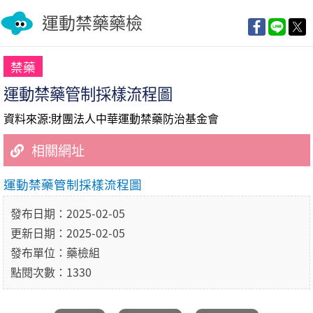
運動禁藥藥檢
禁藥
運動禁藥管制採樣流程圖
資料來源:財團法人中華運動禁藥防治基金會
相關網址
運動禁藥管制採樣流程圖
發布日期：2025-02-05
更新日期：2025-02-05
發布單位：藥檢組
點閱次數：1330