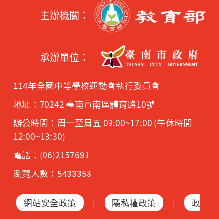
主辦機關：
承辦單位：
114年全國中等學校運動會執行委員會
地址：70242 臺南市南區體育路10號
辦公時間：周一至周五 09:00~17:00 (午休時間
12:00~13:30)
電話：(06)2157691
瀏覽人數：5433358
網站安全政策
|
隱私權政策
|
政