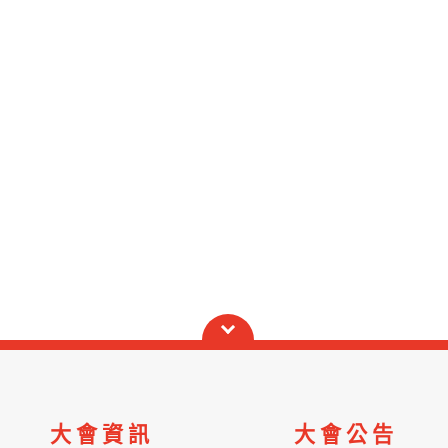
大會資訊
大會公告