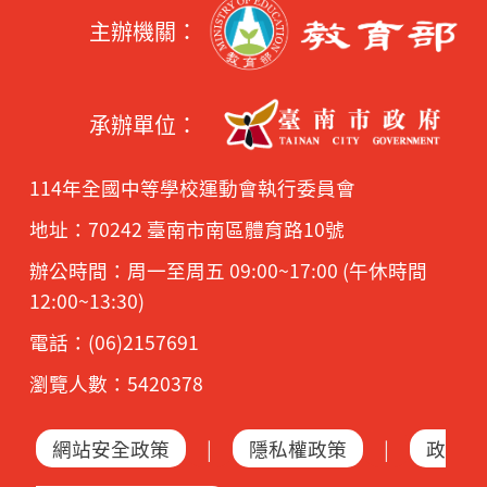
主辦機關：
承辦單位：
114年全國中等學校運動會執行委員會
地址：70242 臺南市南區體育路10號
辦公時間：周一至周五 09:00~17:00 (午休時間
12:00~13:30)
電話：(06)2157691
瀏覽人數：5420378
網站安全政策
|
隱私權政策
|
政