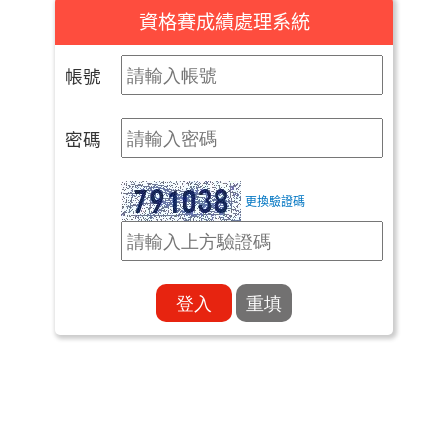
資格賽成績處理系統
帳號
密碼
更換驗證碼