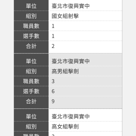
臺北市復興實中
國女組射擊
1
1
2
臺北市復興實中
高男組擊劍
3
6
9
臺北市復興實中
高女組擊劍