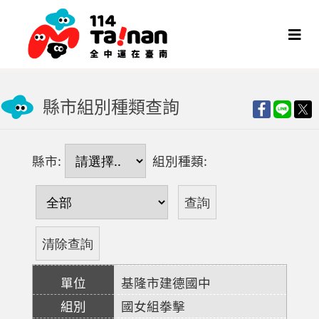
縣市組別種類查詢
縣市:
組別種類:
基隆市建德國中
國女組拳擊