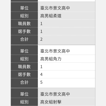
臺北市景文高中
高男組柔道
1
1
2
臺北市景文高中
高男組角力
1
4
5
臺北市景文高中
高女組射擊