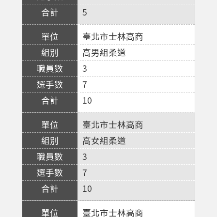
5
臺北市士林高商
高男組柔道
3
7
10
臺北市士林高商
高女組柔道
3
7
10
臺北市士林高商