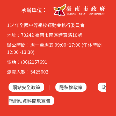
承辦單位：
114年全國中等學校運動會執行委員會
地址：70242 臺南市南區體育路10號
辦公時間：周一至周五 09:00~17:00 (午休時間
12:00~13:30)
電話：(06)2157691
瀏覽人數：5425602
網站安全政策
|
隱私權政策
|
政
府網站資料開放宣告