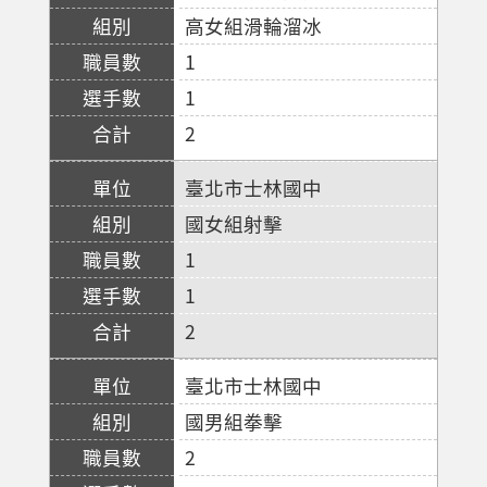
高女組滑輪溜冰
1
1
2
臺北市士林國中
國女組射擊
1
1
2
臺北市士林國中
國男組拳擊
2