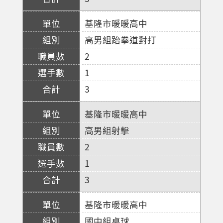
基隆市暖暖高中
高男組跆拳道對打
2
1
3
基隆市暖暖高中
高男組射擊
2
1
3
基隆市暖暖高中
國中組桌球