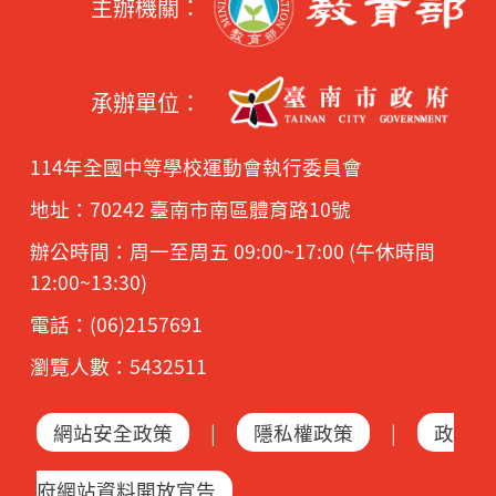
主辦機關：
承辦單位：
114年全國中等學校運動會執行委員會
地址：70242 臺南市南區體育路10號
辦公時間：周一至周五 09:00~17:00 (午休時間
12:00~13:30)
電話：(06)2157691
瀏覽人數：5432511
網站安全政策
|
隱私權政策
|
政
府網站資料開放宣告