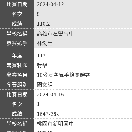
2024-04-12
8
110.2
高雄市左營高中
林渤豐
113
射擊
10公尺空氣手槍團體賽
國女組
2024-04-16
1
1647-28x
桃園市新明國中