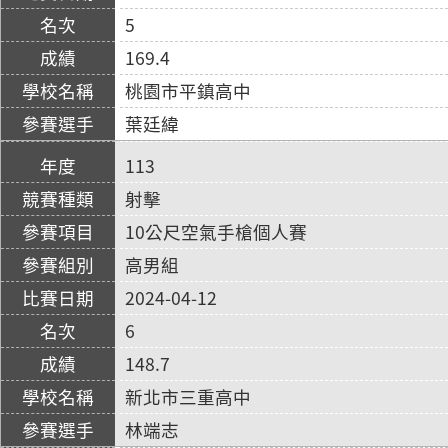
5
169.4
桃園市平鎮高中
葉廷緯
113
射擊
10公尺空氣手槍個人賽
高男組
2024-04-12
6
148.7
新北市三重高中
林端志