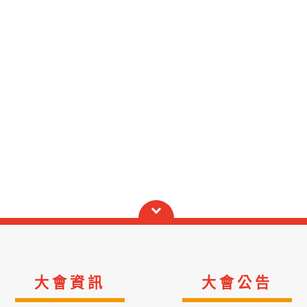
大會資訊
大會公告