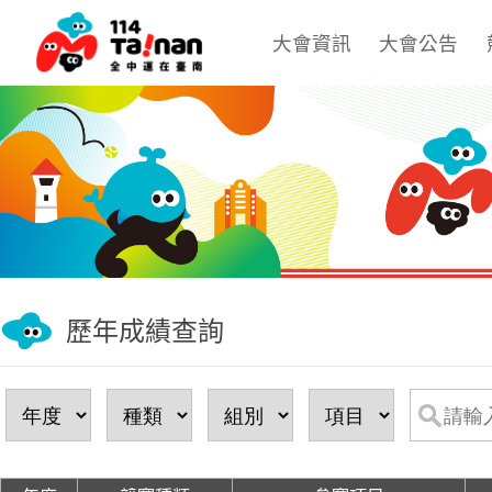
大會資訊
大會公告
歷年成績查詢