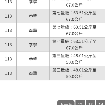
113
拳擊
67.0公斤
第七量級：63.51公斤至
113
拳擊
67.0公斤
第七量級：63.51公斤至
113
拳擊
67.0公斤
第七量級：63.51公斤至
113
拳擊
67.0公斤
第三量級：48.01公斤至
113
拳擊
50.0公斤
第三量級：48.01公斤至
113
拳擊
50.0公斤