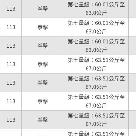
第七量級：60.01公斤至
113
拳擊
63.0公斤
第七量級：60.01公斤至
113
拳擊
63.0公斤
第七量級：60.01公斤至
113
拳擊
63.0公斤
第七量級：63.51公斤至
113
拳擊
67.0公斤
第七量級：63.51公斤至
113
拳擊
67.0公斤
第七量級：63.51公斤至
113
拳擊
67.0公斤
第七量級：63.51公斤至
113
拳擊
67.0公斤
第七量級：63.51公斤至