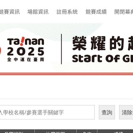
競賽資訊
場館資訊
註冊系統
競賽成績
開閉幕