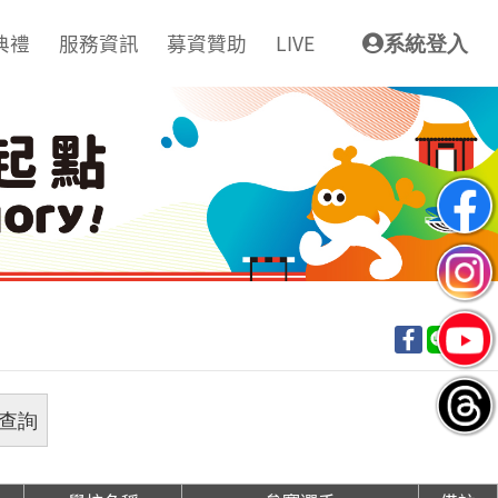
典禮
服務資訊
募資贊助
LIVE
系統登入