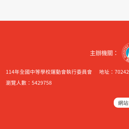
主辦機關：
114年全國中等學校運動會執行委員會
地址：7024
瀏覽人數：5429758
網站