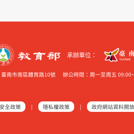
承辦單位：
2 臺南市南區體育路10號
辦公時間：周一至周五 09:00~17:
安全政策
|
隱私權政策
|
政府網站資料開