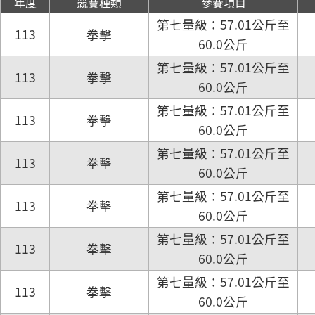
年度
競賽種類
參賽項目
第七量級：57.01公斤至
113
拳擊
60.0公斤
第七量級：57.01公斤至
113
拳擊
60.0公斤
第七量級：57.01公斤至
113
拳擊
60.0公斤
第七量級：57.01公斤至
113
拳擊
60.0公斤
第七量級：57.01公斤至
113
拳擊
60.0公斤
第七量級：57.01公斤至
113
拳擊
60.0公斤
第七量級：57.01公斤至
113
拳擊
60.0公斤