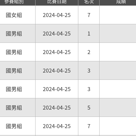
參賽組別
比賽日期
名次
成績
國女組
2024-04-25
7
國男組
2024-04-25
1
國男組
2024-04-25
2
國男組
2024-04-25
3
國男組
2024-04-25
3
國男組
2024-04-25
5
國男組
2024-04-25
7