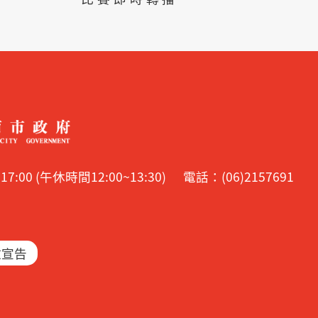
00 (午休時間12:00~13:30)
電話：(06)2157691
放宣告