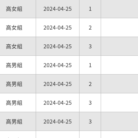
高女組
2024-04-25
1
高女組
2024-04-25
2
高女組
2024-04-25
3
高男組
2024-04-25
1
高男組
2024-04-25
2
高男組
2024-04-25
3
高男組
2024-04-25
3