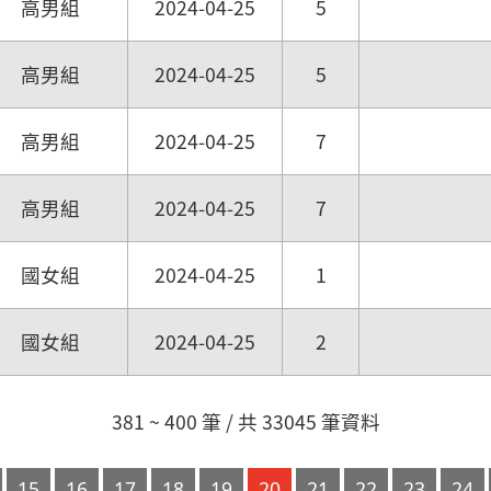
高男組
2024-04-25
5
高男組
2024-04-25
5
高男組
2024-04-25
7
高男組
2024-04-25
7
國女組
2024-04-25
1
國女組
2024-04-25
2
381 ~ 400 筆 / 共 33045 筆資料